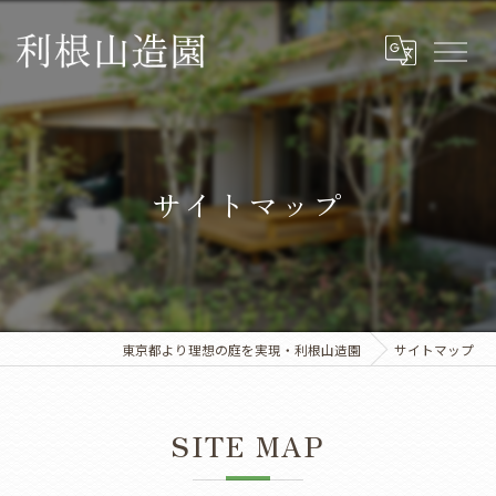
サイトマップ
東京都より理想の庭を実現・利根山造園
サイトマップ
SITE MAP