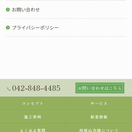
お問い合わせ
プライバシーポリシー
042-848-4485
お問い合わせはこちら
コンセプト
サービス
施工事例
新着情報
よくある質問
利根山造園について