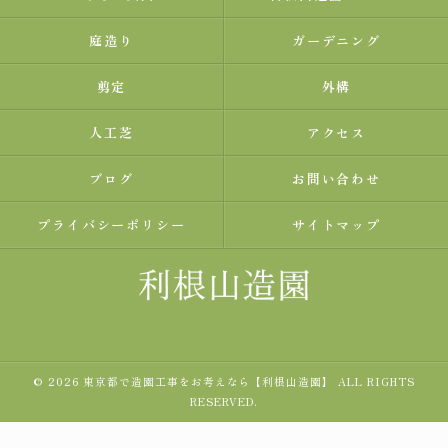
庭造り
ガーデニング
剪定
外構
人工芝
アクセス
ブログ
お問い合わせ
プライバシーポリシー
サイトマップ
© 2026 東京都で造園工事をお考えなら【利根山造園】 ALL RIGHTS
RESERVED.