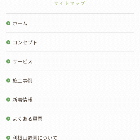
サイトマップ
ホーム
コンセプト
サービス
施工事例
新着情報
よくある質問
利根山造園について